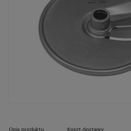
Opis produktu
Koszt dostawy