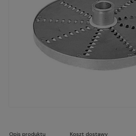
Opis produktu
Koszt dostawy