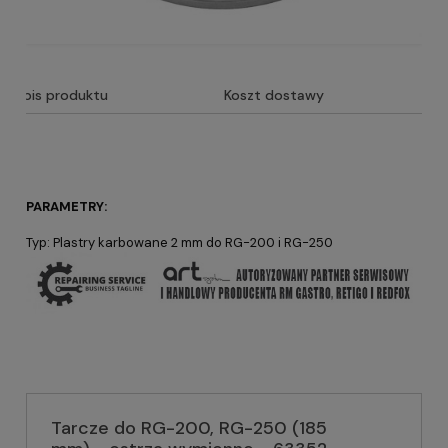
Opis produktu
Koszt dostawy
PARAMETRY:
Typ: Plastry karbowane 2 mm do RG-200 i RG-250
Tarcze do RG-200, RG-250 (185