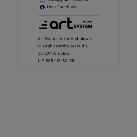
Nasz Facebook
Art System Artur Michałowski
ul. Grabiszyńska 241 bud. E
53-234 Wrocław
NIP: 895-161-80-28