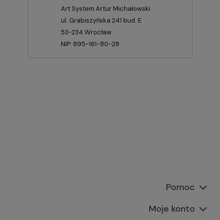
Art System Artur Michałowski
ul. Grabiszyńska 241 bud. E
53-234 Wrocław
NIP: 895-161-80-28
Pomoc
Moje konto