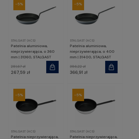
-5%
-5%
STALGAST (ACS)
STALGAST (ACS)
Patelnia aluminiowa,
Patelnia aluminiowa,
nieprzywierająca, o 360
nieprzywierająca, o 400
mm | 31360, STALGAST
mm | 31400, STALGAST
281,67 zł
386,22 zł
267,59 zł
366,91 zł
-5%
-5%
STALGAST (ACS)
STALGAST (ACS)
Patelnia nieprzywierająca,
Patelnia nieprzywierająca,