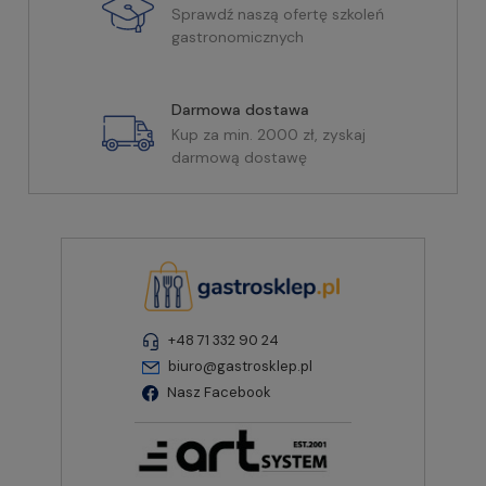
Sprawdź naszą ofertę szkoleń
gastronomicznych
Darmowa dostawa
Kup za min. 2000 zł, zyskaj
darmową dostawę
+48 71 332 90 24
biuro@gastrosklep.pl
Nasz Facebook