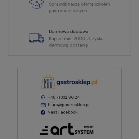
Sprawdź naszą ofertę szkoleń
gastronomicznych
Darmowa dostawa
Kup za min. 2000 zł, zyskaj
darmową dostawę
+48 71 332 90 24
biuro@gastrosklep.pl
Nasz Facebook