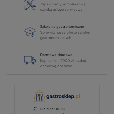
Zapewniamy kompleksową i
szybką usługę serwisową
Szkolenia gastronomiczne
Sprawdź naszą ofertę szkoleń
gastronomicznych
Darmowa dostawa
Kup za min. 2000 zł, zyskaj
darmową dostawę
+48 71 332 90 24