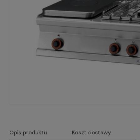
Opis produktu
Koszt dostawy