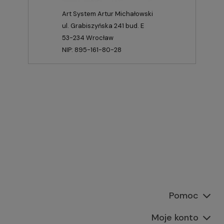
Art System Artur Michałowski
ul. Grabiszyńska 241 bud. E
53-234 Wrocław
NIP: 895-161-80-28
Pomoc
Moje konto