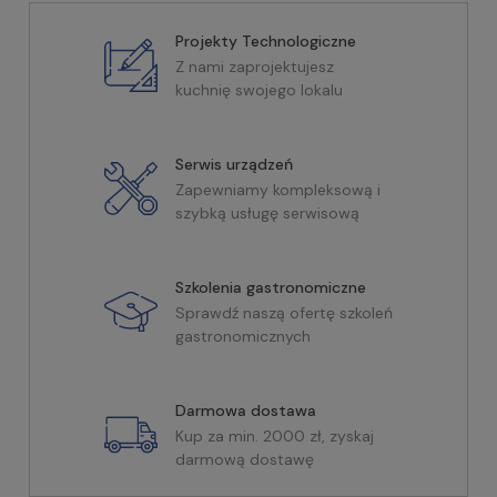
Projekty Technologiczne
Z nami zaprojektujesz
kuchnię swojego lokalu
Serwis urządzeń
Zapewniamy kompleksową i
szybką usługę serwisową
Szkolenia gastronomiczne
Sprawdź naszą ofertę szkoleń
gastronomicznych
Darmowa dostawa
Kup za min. 2000 zł, zyskaj
darmową dostawę