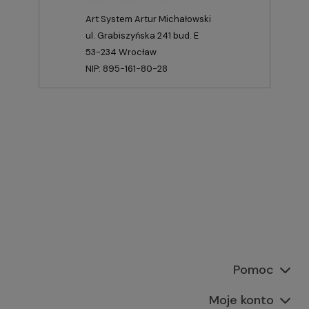
Art System Artur Michałowski
ul. Grabiszyńska 241 bud. E
53-234 Wrocław
NIP: 895-161-80-28
Pomoc
Moje konto