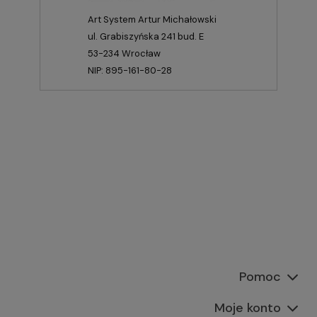
Art System Artur Michałowski
ul. Grabiszyńska 241 bud. E
53-234 Wrocław
NIP: 895-161-80-28
Pomoc
Moje konto