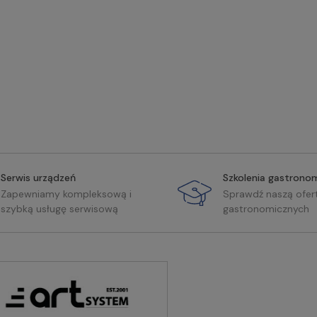
Serwis urządzeń
Szkolenia gastrono
Zapewniamy kompleksową i
Sprawdź naszą ofer
szybką usługę serwisową
gastronomicznych