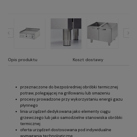
Opis produktu
Koszt dostawy
przeznaczone do bezpośredniej obróbki termicznej
potraw, polegającej na grillowaniu lub smażeniu
procesy prowadzone przy wykorzystaniu energii gazu
płynnego
linia urządzeń dedykowana jako elementy ciągu
grzewczego lub jako samodzielne stanowiska obróbki
termicznej
oferta urządzeń dostosowana pod indywidualne
wymagania technologiczne