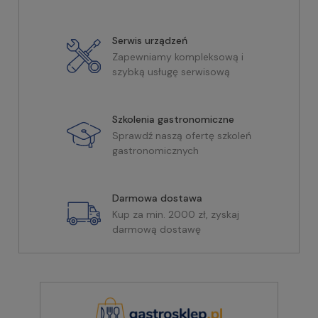
Serwis urządzeń
Zapewniamy kompleksową i
szybką usługę serwisową
Szkolenia gastronomiczne
Sprawdź naszą ofertę szkoleń
gastronomicznych
Darmowa dostawa
Kup za min. 2000 zł, zyskaj
darmową dostawę