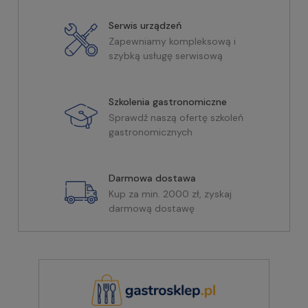
Serwis urządzeń
Zapewniamy kompleksową i
szybką usługę serwisową
Szkolenia gastronomiczne
Sprawdź naszą ofertę szkoleń
gastronomicznych
Darmowa dostawa
Kup za min. 2000 zł, zyskaj
darmową dostawę