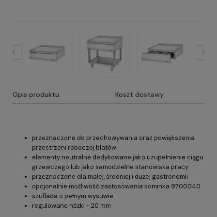
Opis produktu
Koszt dostawy
przeznaczone do przechowywania oraz powiększenia
przestrzeni roboczej blatów
elementy neutralne dedykowane jako uzupełnienie ciągu
grzewczego lub jako samodzielne stanowiska pracy
przeznaczone dla małej, średniej i dużej gastronomii
opcjonalnie możliwość zastosowania kominka 9700040
szuflada o pełnym wysuwie
regulowane nóżki ~ 20 mm