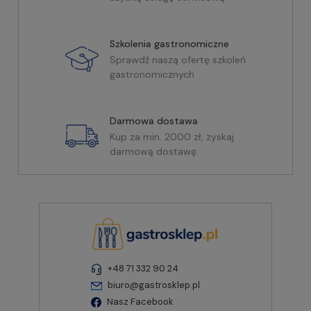
Szkolenia gastronomiczne
Sprawdź naszą ofertę szkoleń
gastronomicznych
Darmowa dostawa
Kup za min. 2000 zł, zyskaj
darmową dostawę
+48 71 332 90 24
biuro@gastrosklep.pl
Nasz Facebook