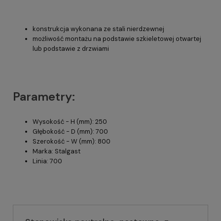
konstrukcja wykonana ze stali nierdzewnej
możliwość montażu na podstawie szkieletowej otwartej
lub podstawie z drzwiami
Parametry:
Wysokość - H (mm): 250
Głębokość - D (mm): 700
Szerokość - W (mm): 800
Marka: Stalgast
Linia: 700