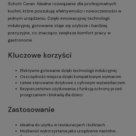
Schott Ceran. Idealne rozwiązanie dla profesjonalnych
kuchni, które poszukują efektywności i nowoczesności w
jednym urządzeniu. Dzięki innowacyjnej technologii
indukcyjnej, gotowanie staje się szybsze i bardziej
precyzyjne, co znacząco zwiększa komfort pracy w
gastronomii.
Kluczowe korzyści
Efektywne gotowanie dzięki technologii indukcyjnej.
Oszczędność miejsca dzięki kompaktowym wymiarom.
Łatwe sterowanie dotykowe z cyfrowym wyświetlaczem.
Bezpieczeństwo użytkowania z funkcją ochrony przed
przegrzaniem i blokadą dla dzieci.
Zastosowanie
Idealna do użytku w restauracjach i bufetach.
Możliwość wykorzystania jako urządzenie nastolne.