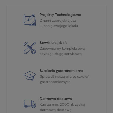
Projekty Technologiczne
Z nami zaprojektujesz
kuchnię swojego lokalu
Serwis urządzeń
Zapewniamy kompleksową i
szybką usługę serwisową
Szkolenia gastronomiczne
Sprawdź naszą ofertę szkoleń
gastronomicznych
Darmowa dostawa
Kup za min. 2000 zł, zyskaj
darmową dostawę