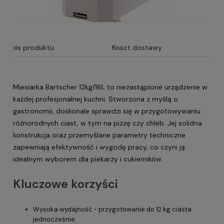
Opis produktu
Koszt dostawy
Miesiarka Bartscher 12kg/16L to niezastąpione urządzenie w
każdej profesjonalnej kuchni. Stworzona z myślą o
gastronomii, doskonale sprawdzi się w przygotowywaniu
różnorodnych ciast, w tym na pizzę czy chleb. Jej solidna
konstrukcja oraz przemyślane parametry techniczne
zapewniają efektywność i wygodę pracy, co czyni ją
idealnym wyborem dla piekarzy i cukierników.
Kluczowe korzyści
Wysoka wydajność - przygotowanie do 12 kg ciasta
jednocześnie.