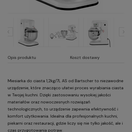
Opis produktu
Koszt dostawy
Miesiarka do ciasta 1,2kg/7L AS od Bartscher to niezawodne
urządzenie, które znacząco ułatwi proces wyrabiania ciasta
w Twojej kuchni. Dzięki zastosowaniu wysokiej jakości
materiałów oraz nowoczesnych rozwiązań
technologicznych, to urządzenie zapewnia efektywność i
komfort użytkowania. Idealna dla profesjonalnych kuchni,
piekarni oraz restauracji, gdzie liczy się nie tylko jakość, ale i
czas przygotowania potraw.