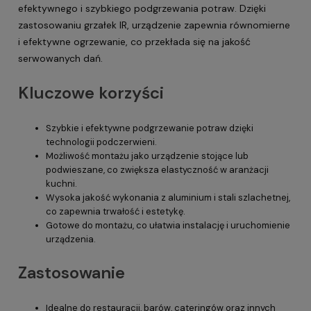
efektywnego i szybkiego podgrzewania potraw. Dzięki
zastosowaniu grzałek IR, urządzenie zapewnia równomierne
i efektywne ogrzewanie, co przekłada się na jakość
serwowanych dań.
Kluczowe korzyści
Szybkie i efektywne podgrzewanie potraw dzięki
technologii podczerwieni.
Możliwość montażu jako urządzenie stojące lub
podwieszane, co zwiększa elastyczność w aranżacji
kuchni.
Wysoka jakość wykonania z aluminium i stali szlachetnej,
co zapewnia trwałość i estetykę.
Gotowe do montażu, co ułatwia instalację i uruchomienie
urządzenia.
Zastosowanie
Idealne do restauracji, barów, cateringów oraz innych