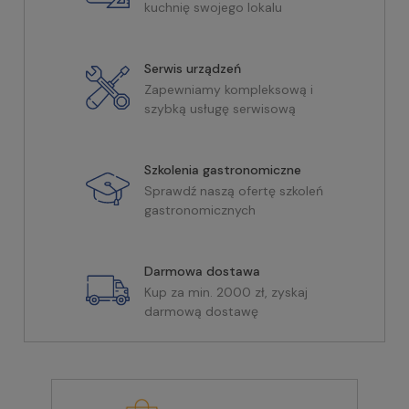
kuchnię swojego lokalu
Serwis urządzeń
Zapewniamy kompleksową i
szybką usługę serwisową
Szkolenia gastronomiczne
Sprawdź naszą ofertę szkoleń
gastronomicznych
Darmowa dostawa
Kup za min. 2000 zł, zyskaj
darmową dostawę