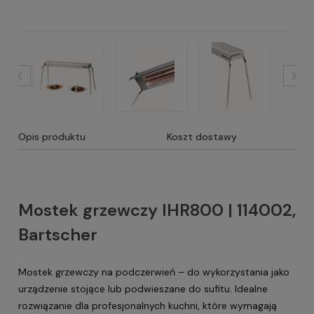
Opis produktu
Koszt dostawy
Mostek grzewczy IHR800 | 114002,
Bartscher
Mostek grzewczy na podczerwień – do wykorzystania jako
urządzenie stojące lub podwieszane do sufitu. Idealne
rozwiązanie dla profesjonalnych kuchni, które wymagają