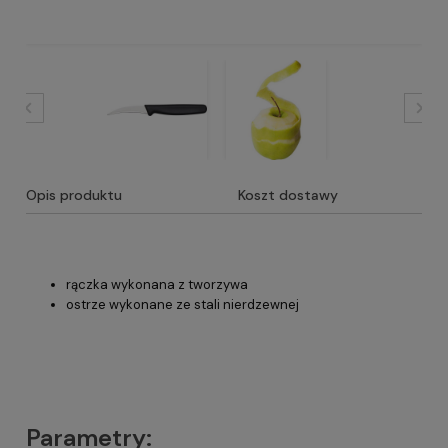
Opis produktu
Koszt dostawy
rączka wykonana z tworzywa
ostrze wykonane ze stali nierdzewnej
Parametry: