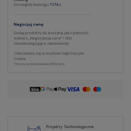
Szczegóły leasingu
TUTAJ
Negocjuj cenę
Dodaj produkty do koszyka, jako płatność
wybierz „Negocjacja ceny” i złóż
niezobowiązujące zamówienie.
Odezwiemy się w możliwie najkrótszym
czasie.
*Dotyczy zamówień powyżej 1000zł netto
Projekty Technologiczne