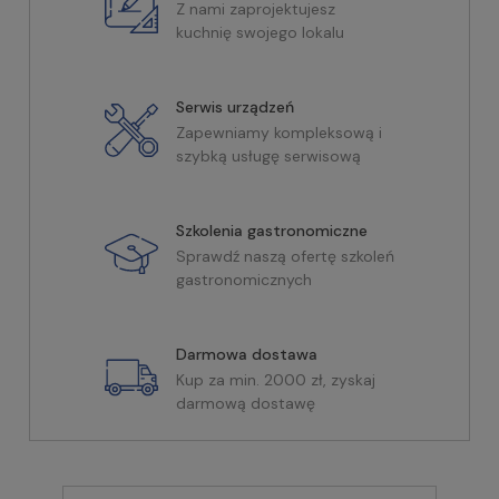
Z nami zaprojektujesz
kuchnię swojego lokalu
Serwis urządzeń
Zapewniamy kompleksową i
szybką usługę serwisową
Szkolenia gastronomiczne
Sprawdź naszą ofertę szkoleń
gastronomicznych
Darmowa dostawa
Kup za min. 2000 zł, zyskaj
darmową dostawę