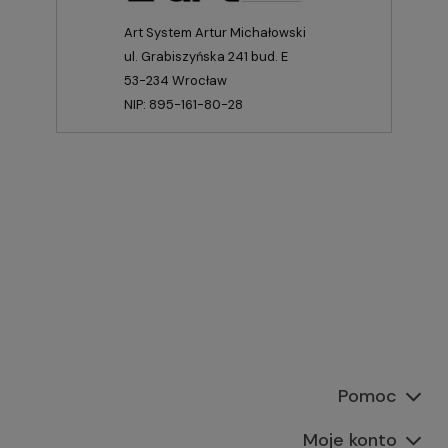
Art System Artur Michałowski
ul. Grabiszyńska 241 bud. E
53-234 Wrocław
NIP: 895-161-80-28
Pomoc
Moje konto