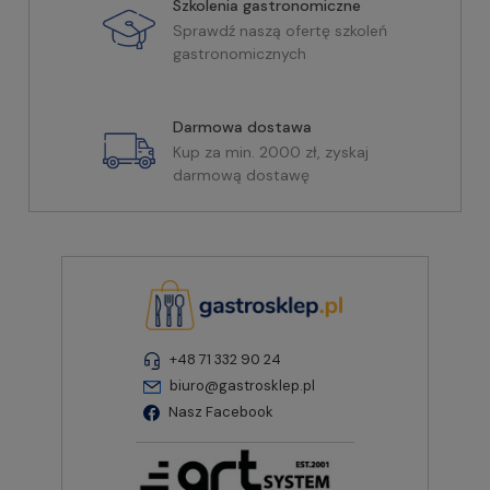
Szkolenia gastronomiczne
Sprawdź naszą ofertę szkoleń
gastronomicznych
Darmowa dostawa
Kup za min. 2000 zł, zyskaj
darmową dostawę
+48 71 332 90 24
biuro@gastrosklep.pl
Nasz Facebook