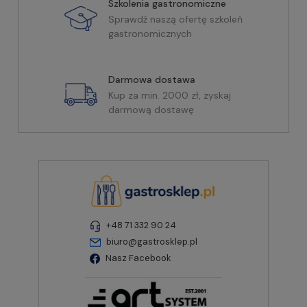
Szkolenia gastronomiczne
Sprawdź naszą ofertę szkoleń
gastronomicznych
Darmowa dostawa
Kup za min. 2000 zł, zyskaj
darmową dostawę
+48 71 332 90 24
biuro@gastrosklep.pl
Nasz Facebook