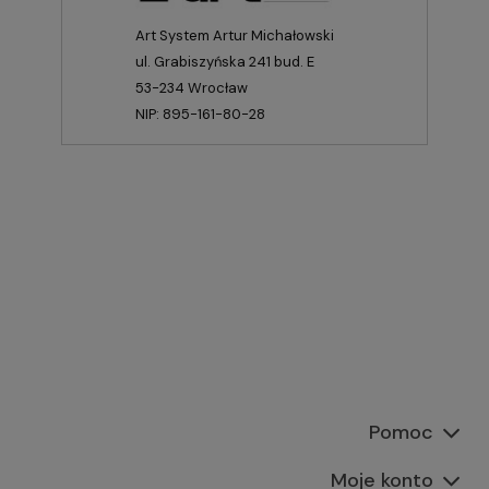
Art System Artur Michałowski
ul. Grabiszyńska 241 bud. E
53-234 Wrocław
NIP: 895-161-80-28
Pomoc
Moje konto