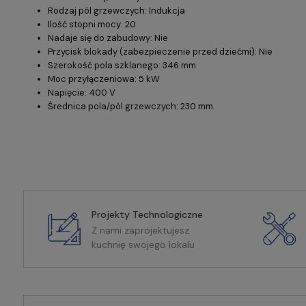
Rodzaj pól grzewczych: Indukcja
Ilość stopni mocy: 20
Nadaje się do zabudowy: Nie
Przycisk blokady (zabezpieczenie przed dziećmi): Nie
Szerokość pola szklanego: 346 mm
Moc przyłączeniowa: 5 kW
Napięcie: 400 V
Średnica pola/pól grzewczych: 230 mm
Projekty Technologiczne
Z nami zaprojektujesz
kuchnię swojego lokalu