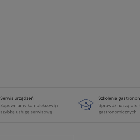
Serwis urządzeń
Szkolenia gastrono
Zapewniamy kompleksową i
Sprawdź naszą ofer
szybką usługę serwisową
gastronomicznych