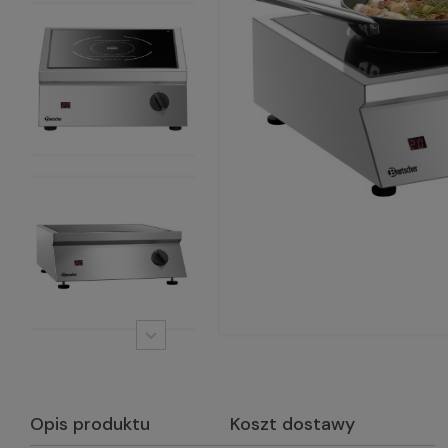
Opis produktu
Koszt dostawy