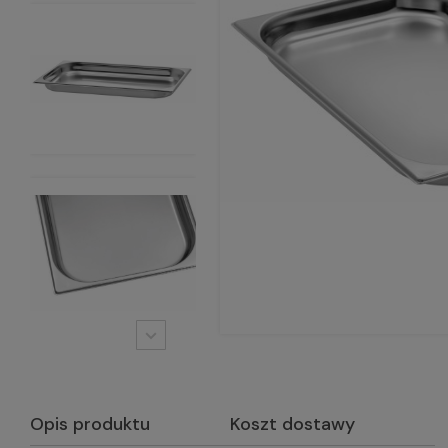
Opis produktu
Koszt dostawy