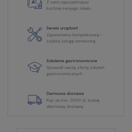
Z nami zaprojektujesz
kuchnię swojego lokalu
Serwis urządzeń
Zapewniamy kompleksową i
szybką usługę serwisową
Szkolenia gastronomiczne
Sprawdź naszą ofertę szkoleń
gastronomicznych
Darmowa dostawa
Kup za min. 2000 zł, zyskaj
darmową dostawę