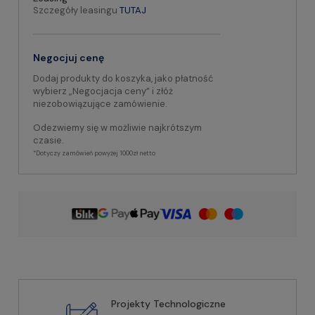
Szczegóły leasingu
TUTAJ
Negocjuj cenę
Dodaj produkty do koszyka, jako płatność
wybierz „Negocjacja ceny” i złóż
niezobowiązujące zamówienie.
Odezwiemy się w możliwie najkrótszym
czasie.
*Dotyczy zamówień powyżej 1000zł netto
Projekty Technologiczne