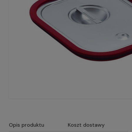
Opis produktu
Koszt dostawy