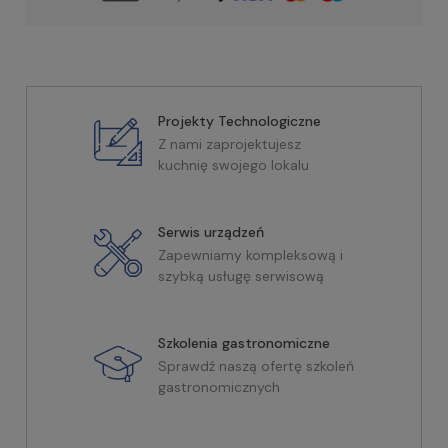
Projekty Technologiczne
Z nami zaprojektujesz
kuchnię swojego lokalu
Serwis urządzeń
Zapewniamy kompleksową i
szybką usługę serwisową
Szkolenia gastronomiczne
Sprawdź naszą ofertę szkoleń
gastronomicznych