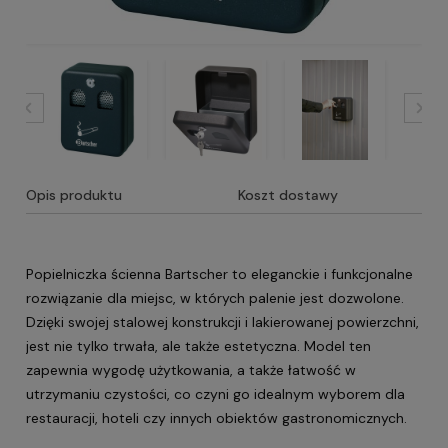
Opis produktu
Koszt dostawy
Popielniczka ścienna Bartscher to eleganckie i funkcjonalne
rozwiązanie dla miejsc, w których palenie jest dozwolone.
Dzięki swojej stalowej konstrukcji i lakierowanej powierzchni,
jest nie tylko trwała, ale także estetyczna. Model ten
zapewnia wygodę użytkowania, a także łatwość w
utrzymaniu czystości, co czyni go idealnym wyborem dla
restauracji, hoteli czy innych obiektów gastronomicznych.