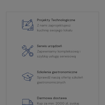
Projekty Technologiczne
Z nami zaprojektujesz
kuchnię swojego lokalu
Serwis urządzeń
Zapewniamy kompleksową i
szybką usługę serwisową
Szkolenia gastronomiczne
Sprawdź naszą ofertę szkoleń
gastronomicznych
Darmowa dostawa
Kup za min. 2000 zł, zyskaj