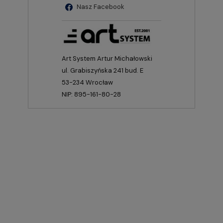
Nasz Facebook
Art System Artur Michałowski
ul. Grabiszyńska 241 bud. E
53-234 Wrocław
NIP: 895-161-80-28