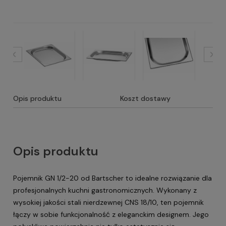
Opis produktu
Koszt dostawy
Opis produktu
Pojemnik GN 1/2-20 od Bartscher to idealne rozwiązanie dla
profesjonalnych kuchni gastronomicznych. Wykonany z
wysokiej jakości stali nierdzewnej CNS 18/10, ten pojemnik
łączy w sobie funkcjonalność z eleganckim designem. Jego